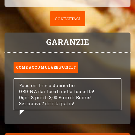
CONTATTACI
GARANZIE
COME ACCUMULARE PUNTI ?
Food on line a domicilio
ORDINA dai locali della tua città!
Ogni 8 punti 3,00 Euro di Bonus!
Sei nuovo? drink gratis!