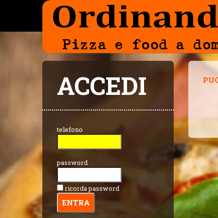
ACCEDI
PUO
telefono
password
ricorda password