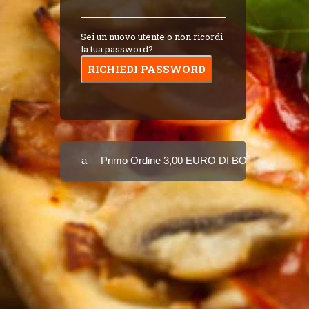
Sei un nuovo utente o non ricordi
la tua password?
Primo Ordine 3,00 EURO DI BONUS!
8 PUNTI 
Puoi Pagare Anche Con Carta