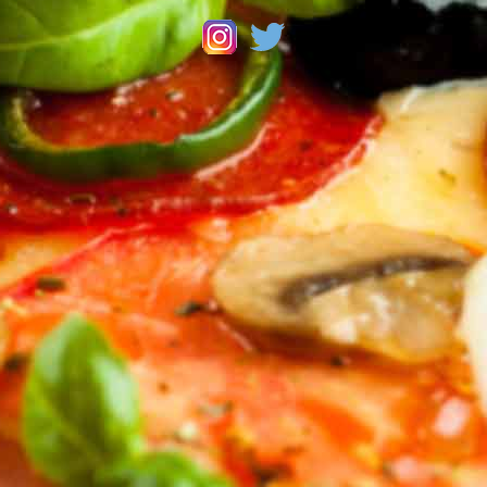
3,00 EURO BONUS !
Invita AMICO 2,00 EURO
Sino al -60% di 