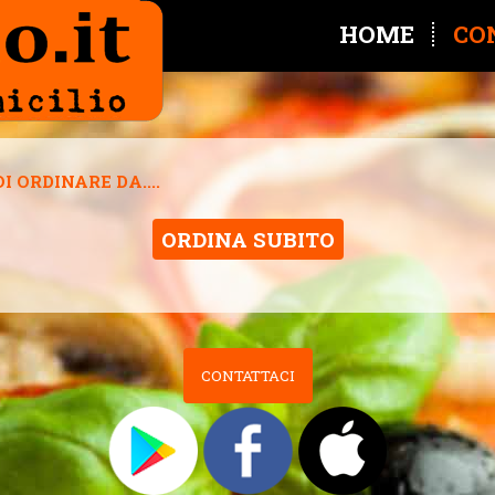
HOME
CO
I ORDINARE DA....
ORDINA SUBITO
CONTATTACI