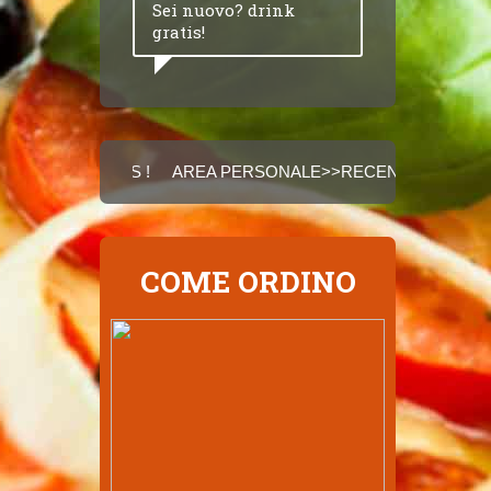
Sei nuovo? drink
gratis!
AREA PERSONALE>>RECENSIONI
>>Diven
8 PUNTI 3,00 EURO BONUS !
Bonus !
ORDINA 70,00 euro Subito BONUS 5,00 EURO + 3,00 !
COME ORDINO