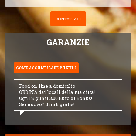
CONTATTACI
GARANZIE
COME ACCUMULARE PUNTI ?
Food on line a domicilio
ORDINA dai locali della tua città!
Ogni 8 punti 3,00 Euro di Bonus!
Sei nuovo? drink gratis!