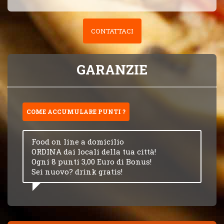
CONTATTACI
GARANZIE
COME ACCUMULARE PUNTI ?
Food on line a domicilio
ORDINA dai locali della tua città!
Ogni 8 punti 3,00 Euro di Bonus!
Sei nuovo? drink gratis!