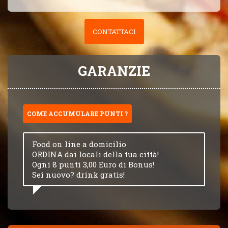
CONTATTACI
GARANZIE
COME ACCUMULARE PUNTI ?
Food on line a domicilio
ORDINA dai locali della tua città!
Ogni 8 punti 3,00 Euro di Bonus!
Sei nuovo? drink gratis!