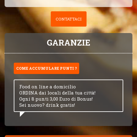
CONTATTACI
GARANZIE
COME ACCUMULARE PUNTI ?
Food on line a domicilio
ORDINA dai locali della tua città!
Ogni 8 punti 3,00 Euro di Bonus!
Sei nuovo? drink gratis!