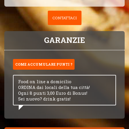
CONTATTACI
GARANZIE
COME ACCUMULARE PUNTI ?
Food on line a domicilio
ORDINA dai locali della tua città!
Ogni 8 punti 3,00 Euro di Bonus!
Sei nuovo? drink gratis!