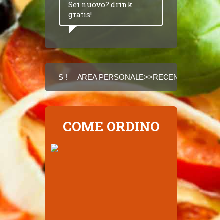
Sei nuovo? drink
gratis!
AREA PERSONALE>>RECENSIONI
>>Diven
8 PUNTI 3,00 EURO BONUS !
Bonus !
ORDINA 70,00 euro Subito BONUS 5,00 EURO + 3,00 !
COME ORDINO