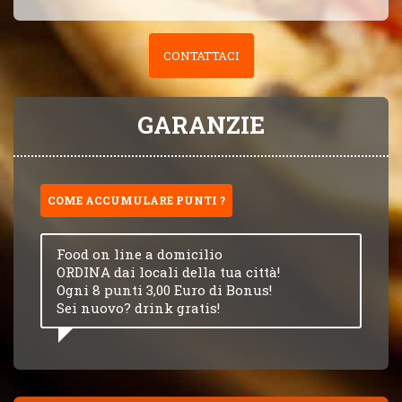
CONTATTACI
GARANZIE
COME ACCUMULARE PUNTI ?
Food on line a domicilio
ORDINA dai locali della tua città!
Ogni 8 punti 3,00 Euro di Bonus!
Sei nuovo? drink gratis!