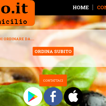
HOME
CO
I ORDINARE DA....
ORDINA SUBITO
CONTATTACI