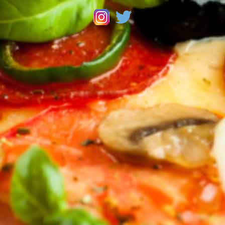
3,00 EURO BONUS !
Invita AMICO 2,00 EURO
Sino al -60% di 