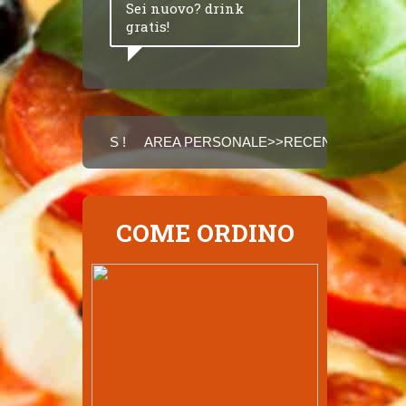
Sei nuovo? drink
gratis!
AREA PERSONALE>>RECENSIONI
>>Diven
8 PUNTI 3,00 EURO BONUS !
Bonus !
ORDINA 70,00 euro Subito BONUS 5,00 EURO + 3,00 !
COME ORDINO