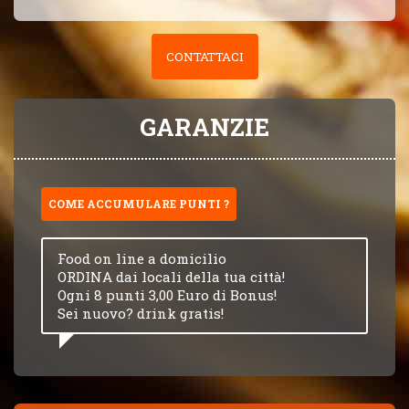
CONTATTACI
GARANZIE
COME ACCUMULARE PUNTI ?
Food on line a domicilio
ORDINA dai locali della tua città!
Ogni 8 punti 3,00 Euro di Bonus!
Sei nuovo? drink gratis!