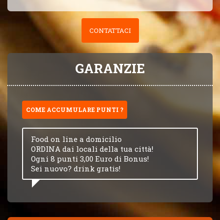
CONTATTACI
GARANZIE
COME ACCUMULARE PUNTI ?
Food on line a domicilio
ORDINA dai locali della tua città!
Ogni 8 punti 3,00 Euro di Bonus!
Sei nuovo? drink gratis!