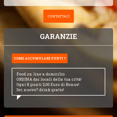
CONTATTACI
GARANZIE
COME ACCUMULARE PUNTI ?
Food on line a domicilio
ORDINA dai locali della tua città!
Ogni 8 punti 3,00 Euro di Bonus!
Sei nuovo? drink gratis!