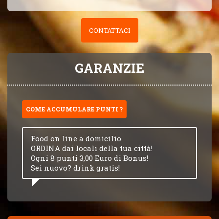
CONTATTACI
GARANZIE
COME ACCUMULARE PUNTI ?
Food on line a domicilio
ORDINA dai locali della tua città!
Ogni 8 punti 3,00 Euro di Bonus!
Sei nuovo? drink gratis!