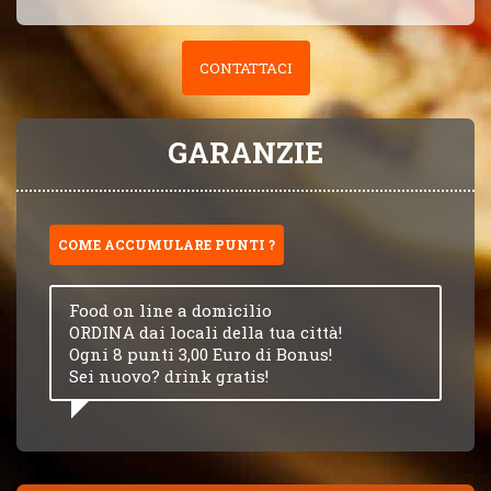
CONTATTACI
GARANZIE
COME ACCUMULARE PUNTI ?
Food on line a domicilio
ORDINA dai locali della tua città!
Ogni 8 punti 3,00 Euro di Bonus!
Sei nuovo? drink gratis!