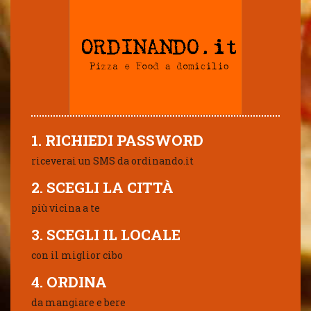
1. RICHIEDI PASSWORD
riceverai un SMS da ordinando.it
2. SCEGLI LA CITTÀ
più vicina a te
3. SCEGLI IL LOCALE
con il miglior cibo
4. ORDINA
da mangiare e bere