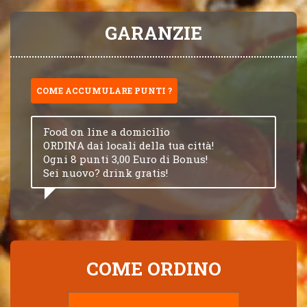
GARANZIE
COME ACCUMULARE PUNTI ?
Food on line a domicilio
ORDINA dai locali della tua città!
Ogni 8 punti 3,00 Euro di Bonus!
Sei nuovo? drink gratis!
COME ORDINO