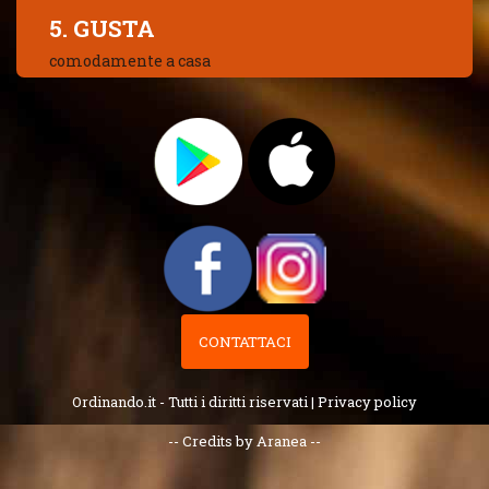
5. GUSTA
comodamente a casa
CONTATTACI
Ordinando.it - Tutti i diritti riservati |
Privacy policy
-- Credits by Aranea --