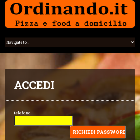
ACCEDI
telefono