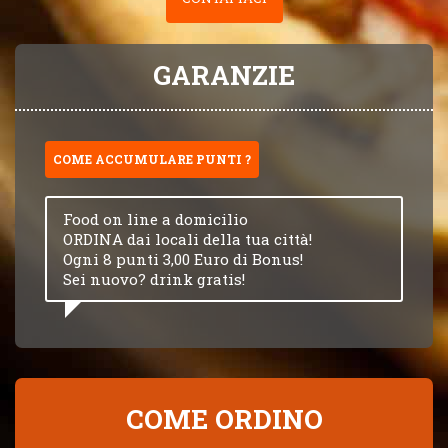
GARANZIE
COME ACCUMULARE PUNTI ?
Food on line a domicilio
ORDINA dai locali della tua città!
Ogni 8 punti 3,00 Euro di Bonus!
Sei nuovo? drink gratis!
COME ORDINO