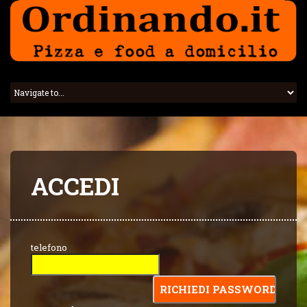
ACCEDI
telefono