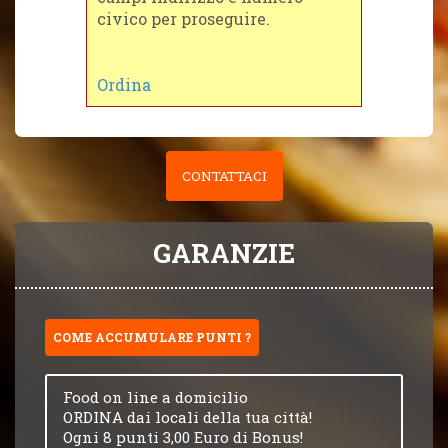
civico per proseguire.
Ordina
CONTATTACI
GARANZIE
COME ACCUMULARE PUNTI ?
Food on line a domicilio
ORDINA dai locali della tua città!
Ogni 8 punti 3,00 Euro di Bonus!