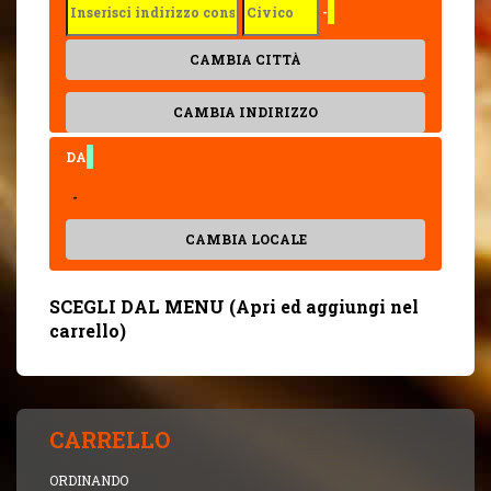
-
CAMBIA CITTÀ
CAMBIA INDIRIZZO
DA
-
CAMBIA LOCALE
SCEGLI DAL MENU (Apri ed aggiungi nel
carrello)
CARRELLO
ORDINANDO