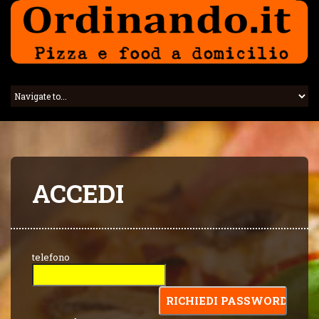
ACCEDI
telefono