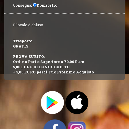
Consegna:
Domicilio
Il locale è chiuso
Trasporto
GRATIS
PROVA SUBITO:
Ordina Pari o Superiore a 70,00 Euro
5,00 EURO DI BONUS SUBITO
+ 3,00 EURO per il Tuo Prossimo Acquisto