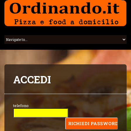
ACCEDI
telefono