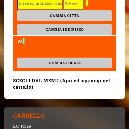
-
CAMBIA CITTÀ
CAMBIA INDIRIZZO
DA
-
CAMBIA LOCALE
SCEGLI DAL MENU (Apri ed aggiungi nel
carrello)
CARRELLO
EAT PIZZA