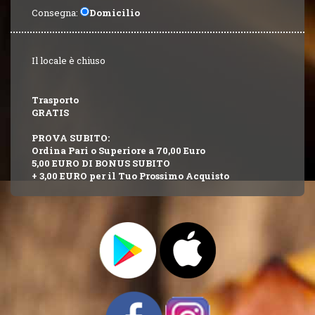
Consegna:
Domicilio
Il locale è chiuso
Trasporto
GRATIS
PROVA SUBITO:
Ordina Pari o Superiore a 70,00 Euro
5,00 EURO DI BONUS SUBITO
+ 3,00 EURO per il Tuo Prossimo Acquisto